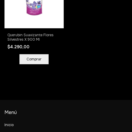
Querubin Suavizante Flores
Silvestres X 900 Ml
$4.290,00
Menú
Inicio