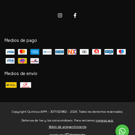
Medios de pago
Medios de envío
Copyright Química APM - 30711321892 - 2026. Todos los derechos reservados.
Defensa de las y los consumidores. Para reclamos
ingresá acá.
Botón de arrepentimiento