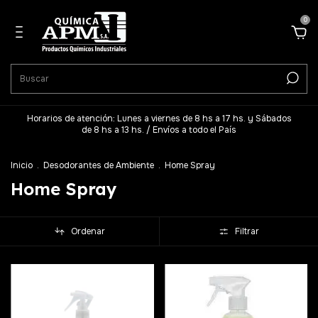
0
Horarios de atención: Lunes a viernes de 8 hs a 17 hs. y Sábados
de 8 hs a 13 hs. / Envíos a todo el País
Inicio
.
Desodorantes de Ambiente
.
Home Spray
Home Spray
Ordenar
Filtrar