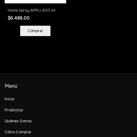
Home Spray APM x 400 ml
$6.486,00
Comprar
Menú
Inicio
Productos
Quiénes Somos
Cómo Comprar