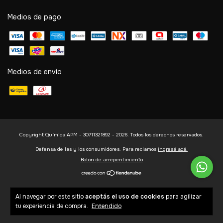
Medios de pago
Medios de envío
Copyright Química APM - 30711321892 - 2026. Todos los derechos reservados.
Defensa de las y los consumidores. Para reclamos
ingresá acá.
Botón de arrepentimiento
Al navegar por este sitio
aceptás el uso de cookies
para agilizar
tu experiencia de compra.
Entendido