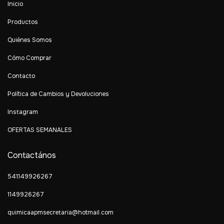
Inicio
Productos
Quiénes Somos
Cómo Comprar
Contacto
Política de Cambios y Devoluciones
Instagram
OFERTAS SEMANALES
Contactános
541149926267
1149926267
quimicaapmsecretaria@hotmail.com