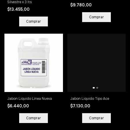
Silvestre x 3 lts
$9.780,00
$13.455,00
Comprar
Jabon Liquido Linea Nueva
Jabon Liquido Tipo Ace
$6.440,00
$7.130,00
Comprar
Comprar