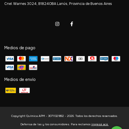
Cnel. Warnes 3024, B1824OBA Lanús, Provincia de Buenos Aires
Medios de pago
Medios de envío
Copyright Química APM - 30711321892 - 2026. Todos los derechos reservados.
Defensa de las y los consumidores. Para reclamos
ingresá acá.