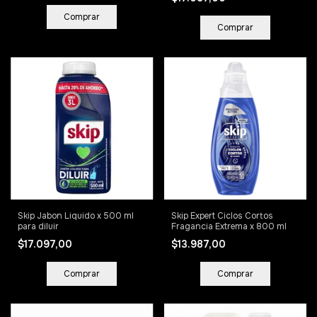
Skip Jabon Liquido x 500 ml
Skip Expert Ciclos Cortos
para diluir
Fragancia Extrema x 800 ml
$17.097,00
$13.987,00