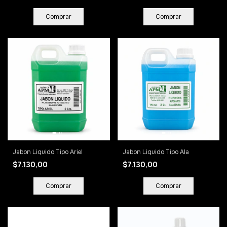
Comprar
Comprar
Jabon Liquido Tipo Ariel
Jabon Liquido Tipo Ala
$7.130,00
$7.130,00
Comprar
Comprar