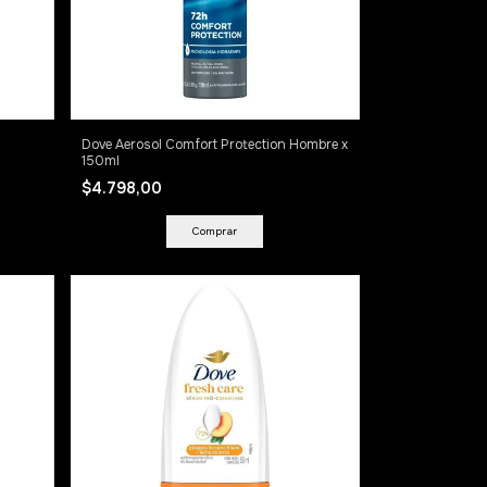
Dove Aerosol Comfort Protection Hombre x
150ml
$4.798,00