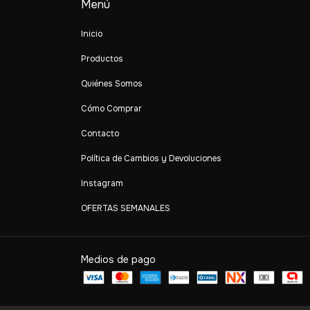
Menú
Inicio
Productos
Quiénes Somos
Cómo Comprar
Contacto
Política de Cambios y Devoluciones
Instagram
OFERTAS SEMANALES
Medios de pago