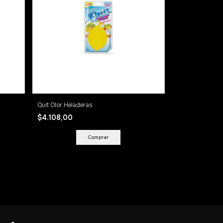
Quit Olor Heladeras
$4.108,00